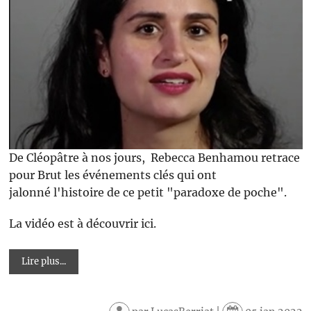
De Cléopâtre à nos jours, Rebecca Benhamou retrace
pour Brut les événements clés qui ont
jalonné l'histoire de ce petit "paradoxe de poche".
La vidéo est à découvrir ici.
Lire plus...