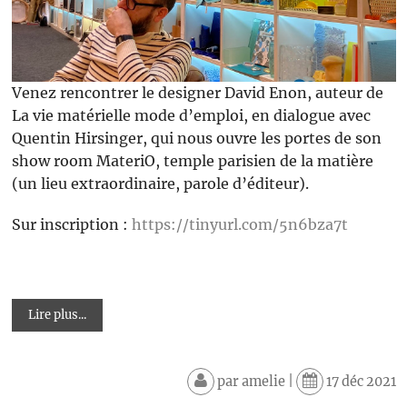
Venez rencontrer le designer David Enon, auteur de
La vie matérielle mode d’emploi, en dialogue avec
Quentin Hirsinger, qui nous ouvre les portes de son
show room MateriO, temple parisien de la matière
(un lieu extraordinaire, parole d’éditeur).
Sur inscription :
https://tinyurl.com/5n6bza7t
Lire plus...
par
amelie
|
17 déc 2021