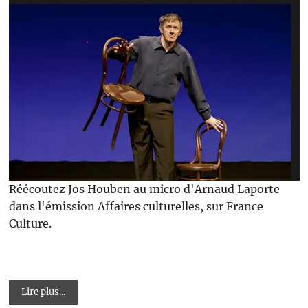
Réécoutez Jos Houben au micro d'Arnaud Laporte
dans l'émission Affaires culturelles, sur France
Culture.
Lire plus...