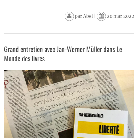
par
Abel
|
20 mar 2022
Grand entretien avec Jan-Werner Müller dans Le
Monde des livres