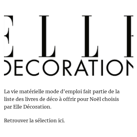
La vie matérielle mode d'emploi fait partie de la
liste des livres de déco à offrir pour Noël choisis
par Elle Décoration.
Retrouver la sélection ici.