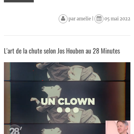
par
amelie
|
05 mai 2022
L'art de la chute selon Jos Houben au 28 Minutes