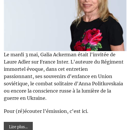
Le mardi 3 mai, Galia Ackerman était l'invitée de
Laure Adler sur France Inter. L'auteure du Régiment
immortel évoque, dans cet entretien
passionnant, ses souvenirs d'enfance en Union
soviétique, le combat solitaire d'Anna Politkovskaia
ou encore la conscience russe à la lumière de la
guerre en Ukraine.
Pour (ré)écouter l'émission, c'est ici.
Lire plus...