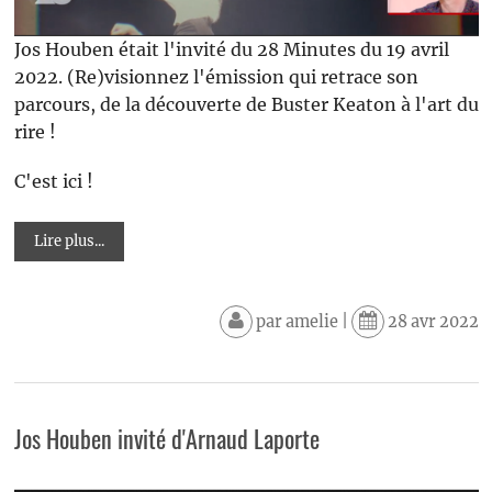
Jos Houben était l'invité du 28 Minutes du 19 avril
2022. (Re)visionnez l'émission qui retrace son
parcours, de la découverte de Buster Keaton à l'art du
rire !
C'est ici !
Lire plus...
par
amelie
|
28 avr 2022
Jos Houben invité d'Arnaud Laporte