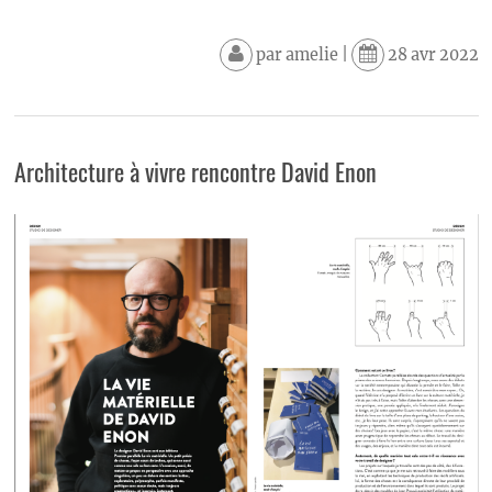
par
amelie
|
28 avr 2022
Architecture à vivre rencontre David Enon