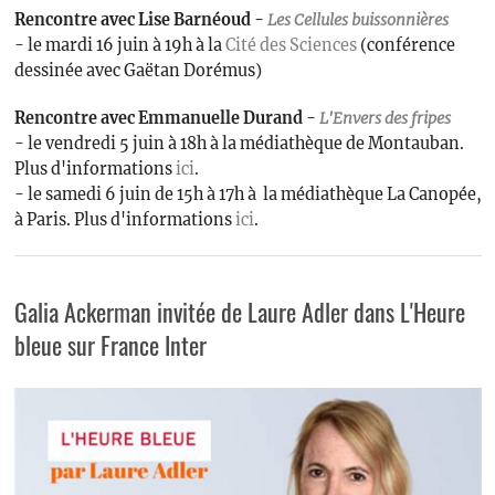
Rencontre avec Lise Barnéoud -
Les
Cellules buissonnières
- le mardi 16 juin à 19h à la
Cité des Sciences
(conférence
dessinée avec Gaëtan Dorémus)
Rencontre avec Emmanuelle Durand -
L'Envers des fripes
- le vendredi 5 juin à 18h à la médiathèque de Montauban.
Plus d'informations
ici
.
- le samedi 6 juin de 15h à 17h à la médiathèque La Canopée,
à Paris. Plus d'informations
ici
.
Galia Ackerman invitée de Laure Adler dans L'Heure
bleue sur France Inter