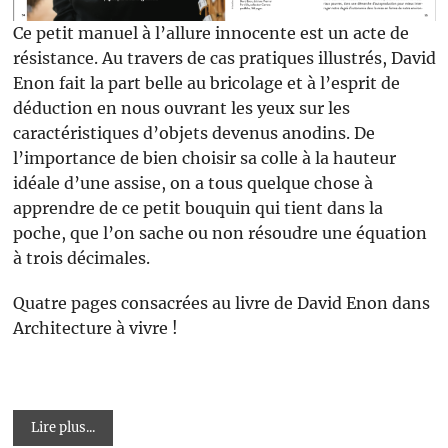
Ce petit manuel à l’allure innocente est un acte de
résistance. Au travers de cas pratiques illustrés, David
Enon fait la part belle au bricolage et à l’esprit de
déduction en nous ouvrant les yeux sur les
caractéristiques d’objets devenus anodins. De
l’importance de bien choisir sa colle à la hauteur
idéale d’une assise, on a tous quelque chose à
apprendre de ce petit bouquin qui tient dans la
poche, que l’on sache ou non résoudre une équation
à trois décimales.
Quatre pages consacrées au livre de David Enon dans
Architecture à vivre !
Lire plus...