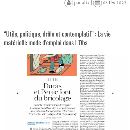
par
alix
|
04 fév 2022
“Utile, politique, drôle et contemplatif” : La vie
matérielle mode d'emploi dans L'Obs