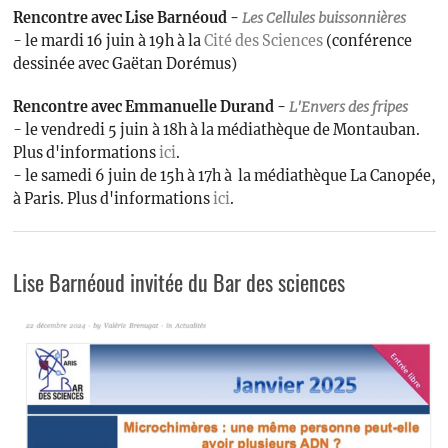
Rencontre avec Lise Barnéoud -
Les
Cellules buissonnières
- le mardi 16 juin à 19h à la
Cité des Sciences
(conférence
dessinée avec Gaëtan Dorémus)
Rencontre avec Emmanuelle Durand -
L'Envers des fripes
- le vendredi 5 juin à 18h à la médiathèque de Montauban.
Plus d'informations
ici
.
- le samedi 6 juin de 15h à 17h à la médiathèque La Canopée,
à Paris. Plus d'informations
ici
.
Lise Barnéoud invitée du Bar des sciences