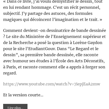
« Dans ce livre, j’ai voulu démystifier le dessin, tout
en lui rendant hommage. C’est un récit personnel,
subjectif. J’y partage des astuces, des formules
magiques qui décoincent l’imagination et le trait. »
Comment devient-on dessinatrice de bande dessinée
? Le site du Ministère de l'Enseignement supérieur et
de la Recherche a posé la question à Lorène Gaydon
pour le site l'EtudiantGouv. Dans “Le Regard et le
dessin”, sa première bande dessinée, elle raconte
avec humour ses études à l’École des Arts Décoratifs,
à Paris, et raconte comment elle a appris à forger son
regard.
https://www.youtube.com/watch?v=7iepjEaA2mw
Et la version courte...
Lire plus...