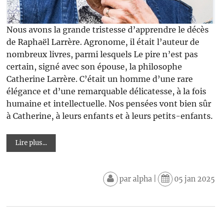
Nous avons la grande tristesse d’apprendre le décès
de Raphaël Larrère. Agronome, il était l’auteur de
nombreux livres, parmi lesquels Le pire n’est pas
certain, signé avec son épouse, la philosophe
Catherine Larrère. C’était un homme d’une rare
élégance et d’une remarquable délicatesse, à la fois
humaine et intellectuelle. Nos pensées vont bien sûr
à Catherine, à leurs enfants et à leurs petits-enfants.
Lire plus...
par
alpha
|
05 jan 2025