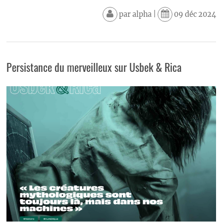
par
alpha
|
09 déc 2024
Persistance du merveilleux sur Usbek & Rica