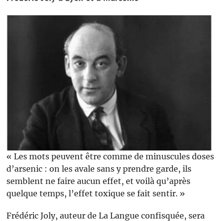
« Les mots peuvent être comme de minuscules doses
d’arsenic : on les avale sans y prendre garde, ils
semblent ne faire aucun effet, et voilà qu’après
quelque temps, l’effet toxique se fait sentir. »
Frédéric Joly, auteur de La Langue confisquée, sera