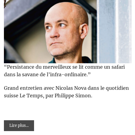
“Persistance du merveilleux se lit comme un safari
dans la savane de l’infra-ordinaire.”
Grand entretien avec Nicolas Nova dans le quotidien
suisse Le Temps, par Philippe Simon.
Lire plus...