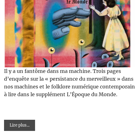
Il y a un fantôme dans ma machine. Trois pages
d’enquête sur la « persistance du merveilleux » dans
nos machines et le folklore numérique contemporain
à lire dans le supplément L’Époque du Monde.
Lire plus...