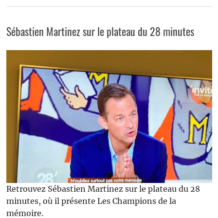
Sébastien Martinez sur le plateau du 28 minutes
Retrouvez Sébastien Martinez sur le plateau du 28
minutes, où il présente Les Champions de la
mémoire.