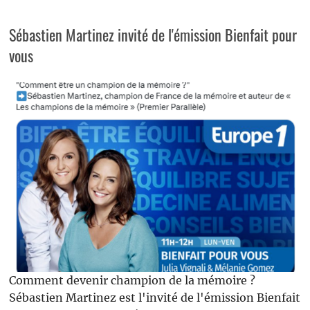
Sébastien Martinez invité de l'émission Bienfait pour
vous
Comment devenir champion de la mémoire ?
Sébastien Martinez est l'invité de l'émission Bienfait