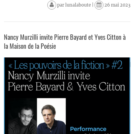
par
lunalaboute
|
26 mai 2023
Nancy Murzilli invite Pierre Bayard et Yves Citton à
la Maison de la Poésie