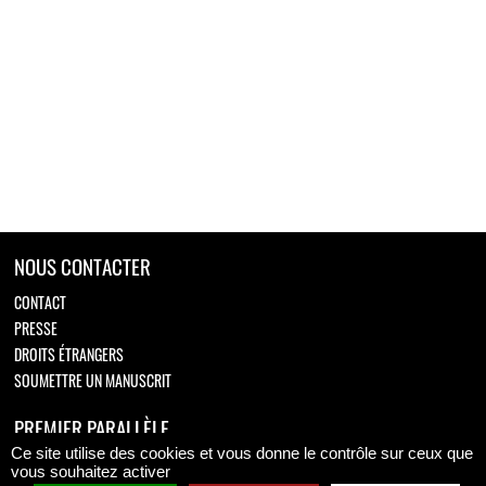
NOUS CONTACTER
CONTACT
PRESSE
DROITS ÉTRANGERS
SOUMETTRE UN MANUSCRIT
PREMIER PARALLÈLE
Ce site utilise des cookies et vous donne le contrôle sur ceux que
Retrouvez-nous sur
vous souhaitez activer