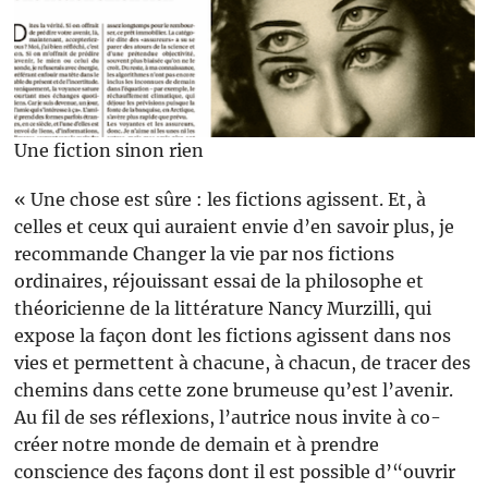
Une fiction sinon rien
« Une chose est sûre : les fictions agissent. Et, à
celles et ceux qui auraient envie d’en savoir plus, je
recommande Changer la vie par nos fictions
ordinaires, réjouissant essai de la philosophe et
théoricienne de la littérature Nancy Murzilli, qui
expose la façon dont les fictions agissent dans nos
vies et permettent à chacune, à chacun, de tracer des
chemins dans cette zone brumeuse qu’est l’avenir.
Au fil de ses réflexions, l’autrice nous invite à co-
créer notre monde de demain et à prendre
conscience des façons dont il est possible d’“ouvrir