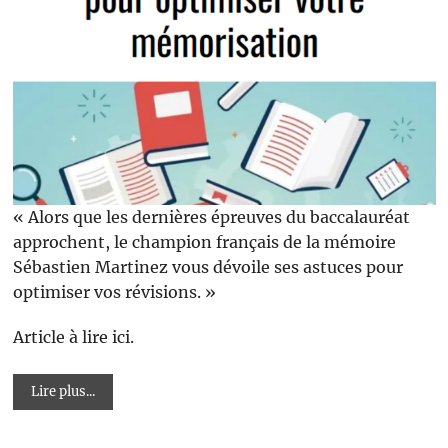
« Alors que les dernières épreuves du baccalauréat
approchent, le champion français de la mémoire
Sébastien Martinez vous dévoile ses astuces pour
optimiser vos révisions. »
Article à lire ici.
Lire plus...