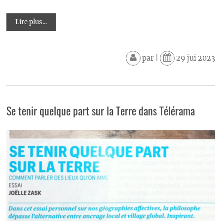
Lire plus...
par
|
29 jui 2023
Se tenir quelque part sur la Terre dans Télérama