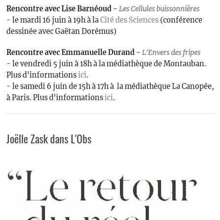
Rencontre avec Lise Barnéoud -
Les
Cellules buissonnières
- le mardi 16 juin à 19h à la
Cité des Sciences
(conférence
dessinée avec Gaëtan Dorémus)
Rencontre avec Emmanuelle Durand -
L'Envers des fripes
- le vendredi 5 juin à 18h à la médiathèque de Montauban.
Plus d'informations
ici
.
- le samedi 6 juin de 15h à 17h à la médiathèque La Canopée,
à Paris. Plus d'informations
ici
.
Joëlle Zask dans L'Obs