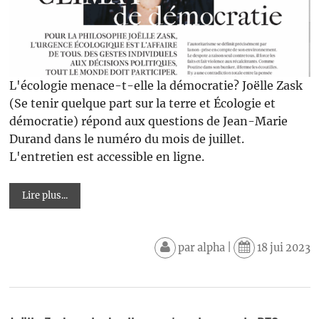
L'écologie menace-t-elle la démocratie? Joëlle Zask
(Se tenir quelque part sur la terre et Écologie et
démocratie) répond aux questions de Jean-Marie
Durand dans le numéro du mois de juillet.
L'entretien est accessible en ligne.
Lire plus...
par
alpha
|
18 jui 2023