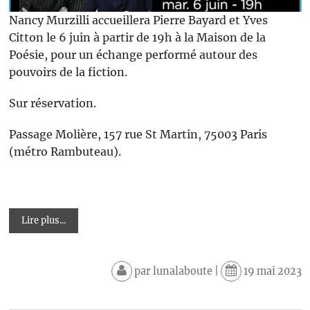
Nancy Murzilli accueillera Pierre Bayard et Yves
Citton le 6 juin à partir de 19h à la Maison de la
Poésie, pour un échange performé autour des
pouvoirs de la fiction.
Sur réservation.
Passage Molière, 157 rue St Martin, 75003 Paris
(métro Rambuteau).
Lire plus...
par
lunalaboute
|
19 mai 2023