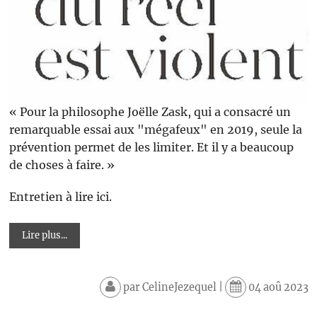
« Pour la philosophe Joëlle Zask, qui a consacré un
remarquable essai aux "mégafeux" en 2019, seule la
prévention permet de les limiter. Et il y a beaucoup
de choses à faire. »
Entretien à lire ici.
Lire plus...
par
CelineJezequel
|
04 aoû 2023