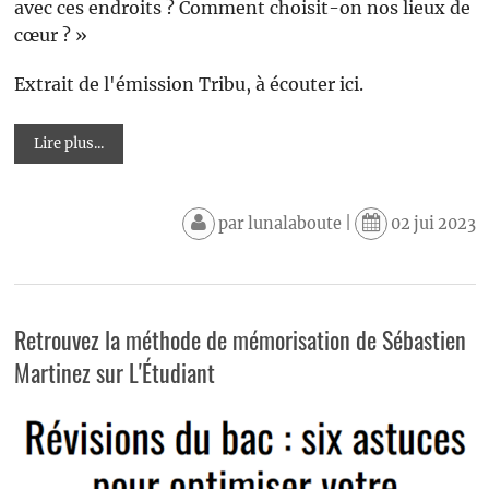
avec ces endroits ? Comment choisit-on nos lieux de
cœur ? »
Extrait de l'émission Tribu, à écouter ici.
Lire plus...
par
lunalaboute
|
02 jui 2023
Retrouvez la méthode de mémorisation de Sébastien
Martinez sur L'Étudiant