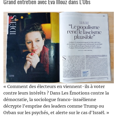
Grand entretien avec Eva Illouz dans L'Obs
« Comment des électeurs en viennent-ils à voter
contre leurs intérêts ? Dans Les Émotions contre la
démocratie, la sociologue franco-israélienne
décrypte l'emprise des leaders comme Trump ou
Orban sur les psychés, et alerte sur le cas d'Israël. »