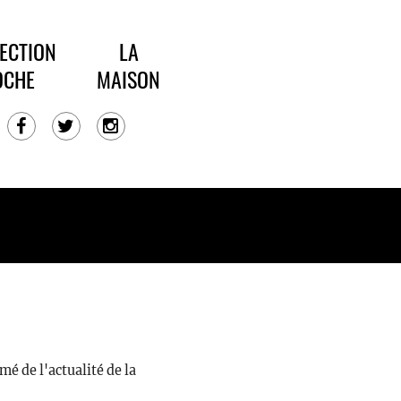
ECTION
LA
OCHE
MAISON
é de l'actualité de la