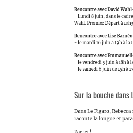
Rencontre avec David Wahl
- Lundi 8 juin, dans le cadr
Wahl. Premier Départ à 10h30 
Rencontre avec Lise Barnéo
- le mardi 16 juin à 19h à la
C
Rencontre avec Emmanuell
- le vendredi 5 juin à 18h 
- le samedi 6 juin de 15h à 
Sur la bouche dans 
Dans Le Figaro, Rebecca 
raconte la longue et para
Par ici !