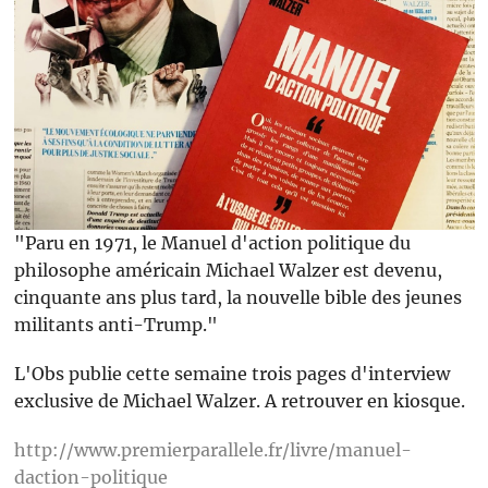
"Paru en 1971, le Manuel d'action politique du
philosophe américain Michael Walzer est devenu,
cinquante ans plus tard, la nouvelle bible des jeunes
militants anti-Trump."
L'Obs publie cette semaine trois pages d'interview
exclusive de Michael Walzer. A retrouver en kiosque.
http://www.premierparallele.fr/livre/manuel-
daction-politique