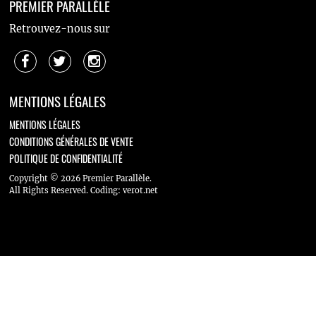
PREMIER PARALLÈLE
Retrouvez-nous sur
MENTIONS LÉGALES
MENTIONS LÉGALES
CONDITIONS GÉNÉRALES DE VENTE
POLITIQUE DE CONFIDENTIALITÉ
Copyright © 2026 Premier Parallèle.
All Rights Reserved.
Coding
:
verot.net