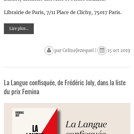
Librairie de Paris, 7/11 Place de Clichy, 75017 Paris.
Lire plus...
par
CelineJezequel
|
15 oct 2019
La Langue confisquée, de Frédéric Joly, dans la liste
du prix Femina