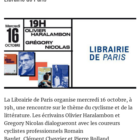
La Librairie de Paris organise mercredi 16 octobre, à
19h, une rencontre sur le thème du cyclisme et de la
littérature. Les écrivains Olivier Haralambon et
Gregory Nicolas dialogueront avec les coureurs
cyclistes professionnels Romain
Bardet, Clément Chevrier et Pierre Rolland.