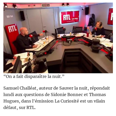
“On a fait disparaître la nuit.”
Samuel Challéat, auteur de Sauver la nuit, répondait
lundi aux questions de Sidonie Bonnec et Thomas
Hugues, dans l'émission La Curiosité est un vilain
défaut, sur RTL.