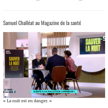
Samuel Challéat au Magazine de la santé
« La nuit est en danger. »