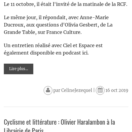
Le 11 octobre, il était l'invité de la matinale de la RCF.
Le même jour, il répondait, avec Anne-Marie
Ducroux, aux questions d'Olivia Gesbert, de La
Grande Table, sur France Culture.
Un entretien réalisé avec Ciel et Espace est
également disponible en podcast ici.
Lire plus...
par
CelineJezequel
|
16 oct 2019
Cyclisme et littérature : Olivier Haralambon à la
Librairie de Paris