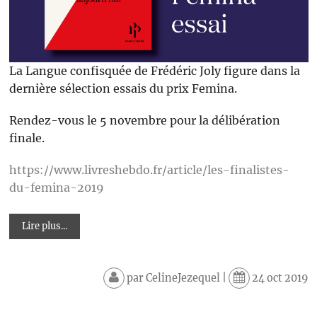
La Langue confisquée de Frédéric Joly figure dans la
dernière sélection essais du prix Femina.
Rendez-vous le 5 novembre pour la délibération
finale.
https://www.livreshebdo.fr/article/les-finalistes-
du-femina-2019
Lire plus...
par
CelineJezequel
|
24 oct 2019