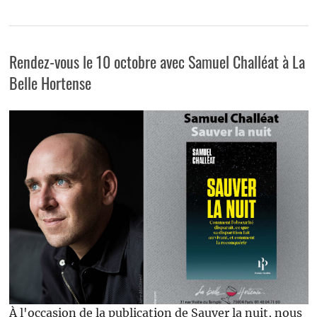
Rendez-vous le 10 octobre avec Samuel Challéat à La
Belle Hortense
À l'occasion de la publication de Sauver la nuit, nous