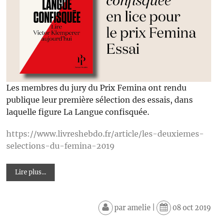
Les membres du jury du Prix Femina ont rendu
publique leur première sélection des essais, dans
laquelle figure La Langue confisquée.
https://www.livreshebdo.fr/article/les-deuxiemes-
selections-du-femina-2019
Lire plus...
par
amelie
|
08 oct 2019