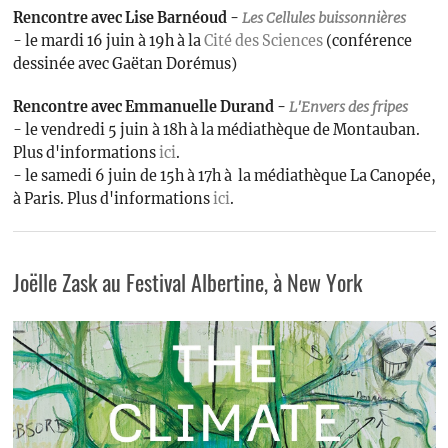
Rencontre avec Lise Barnéoud -
Les
Cellules buissonnières
- le mardi 16 juin à 19h à la
Cité des Sciences
(conférence
dessinée avec Gaëtan Dorémus)
Rencontre avec Emmanuelle Durand -
L'Envers des fripes
- le vendredi 5 juin à 18h à la médiathèque de Montauban.
Plus d'informations
ici
.
- le samedi 6 juin de 15h à 17h à la médiathèque La Canopée,
à Paris. Plus d'informations
ici
.
Joëlle Zask au Festival Albertine, à New York