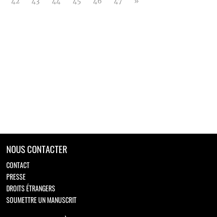
42
43
44
45
46
47
»
NOUS CONTACTER
CONTACT
PRESSE
DROITS ÉTRANGERS
SOUMETTRE UN MANUSCRIT