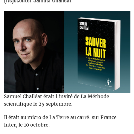
Samuel Challéat était l'invité de La Méthode
scientifique le 25 septembre.
Il était au micro de La Terre au carré, sur France
Inter, le 10 octobre.