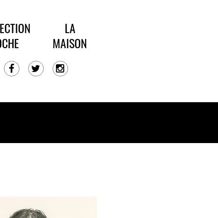
ECTION
LA
OCHE
MAISON