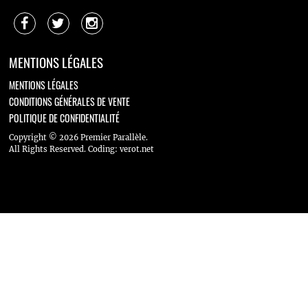
MENTIONS LÉGALES
MENTIONS LÉGALES
CONDITIONS GÉNÉRALES DE VENTE
POLITIQUE DE CONFIDENTIALITÉ
Copyright © 2026 Premier Parallèle.
All Rights Reserved.
Coding
:
verot.net