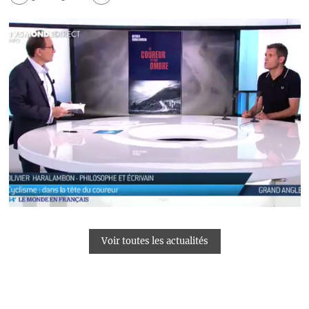
Voir toutes les actualités