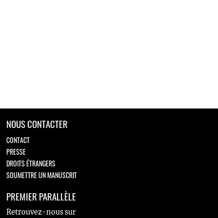
NOUS CONTACTER
CONTACT
PRESSE
DROITS ÉTRANGERS
SOUMETTRE UN MANUSCRIT
PREMIER PARALLÈLE
Retrouvez-nous sur