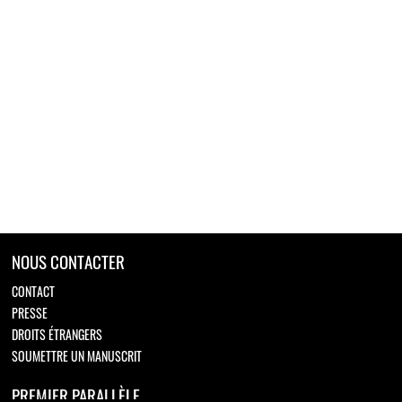
NOUS CONTACTER
CONTACT
PRESSE
DROITS ÉTRANGERS
SOUMETTRE UN MANUSCRIT
PREMIER PARALLÈLE