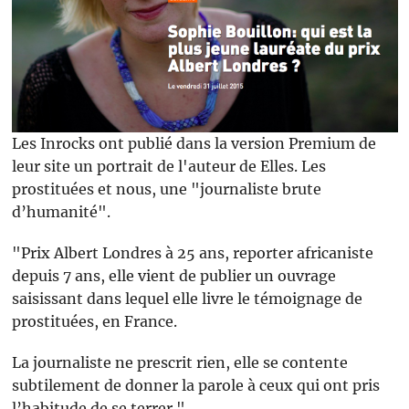
Les Inrocks ont publié dans la version Premium de
leur site un portrait de l'auteur de Elles. Les
prostituées et nous, une "journaliste brute
d’humanité".
"Prix Albert Londres à 25 ans, reporter africaniste
depuis 7 ans, elle vient de publier un ouvrage
saisissant dans lequel elle livre le témoignage de
prostituées, en France.
La journaliste ne prescrit rien, elle se contente
subtilement de donner la parole à ceux qui ont pris
l’habitude de se terrer."