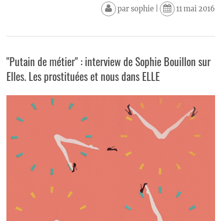
par
sophie
|
11 mai 2016
"Putain de métier" : interview de Sophie Bouillon sur
Elles. Les prostituées et nous dans ELLE