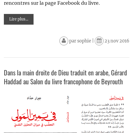
rencontres sur la page Facebook du livre.
Lire plus...
par
sophie
|
23 nov 2016
Dans la main droite de Dieu traduit en arabe, Gérard
Haddad au Salon du livre francophone de Beyrouth