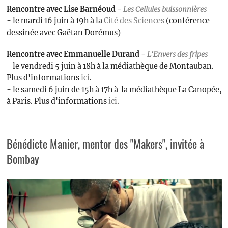
Rencontre avec Lise Barnéoud -
Les
Cellules buissonnières
- le mardi 16 juin à 19h à la
Cité des Sciences
(conférence
dessinée avec Gaëtan Dorémus)
Rencontre avec Emmanuelle Durand -
L'Envers des fripes
- le vendredi 5 juin à 18h à la médiathèque de Montauban.
Plus d'informations
ici
.
- le samedi 6 juin de 15h à 17h à la médiathèque La Canopée,
à Paris. Plus d'informations
ici
.
Bénédicte Manier, mentor des "Makers", invitée à
Bombay