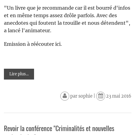
"Un livre que je recommande car il est bourré d'infos
et en même temps assez drôle parfois. Avec des
anecdotes qui foutent la trouille et nous détendent",
a lancé l'animateur.
Emission à réécouter ici.
Lire plus...
par
sophie
|
23 mai 2016
Revoir la conférence "Criminalités et nouvelles