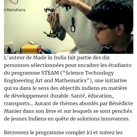
L'auteur de Made in India fait partie des dix
personnes sélectionnées pour encadrer les étudiants
du programme STEAM ("Science Technology
Engineering Art and Mathematics"), une initiative
qui va dans le sens des objectifs indiens en matière
de développement durable. Santé, éducation,
transports... Autant de thèmes abordés par Bénédicte
Manier dans son livre et sur lesquels se sont penchés
de jeunes Indiens en quête de solutions innovantes.
Retrouvez le programme complet ici et suivez les