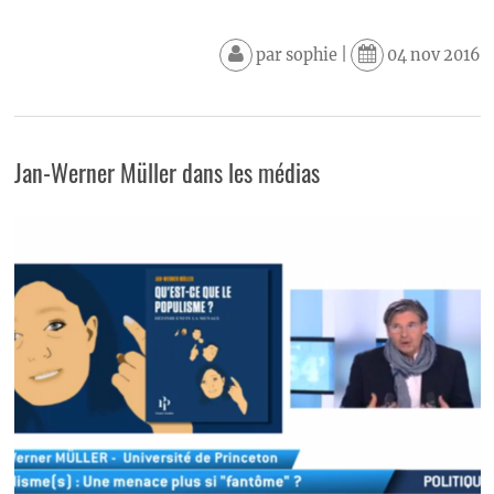
par
sophie
|
04 nov 2016
Jan-Werner Müller dans les médias