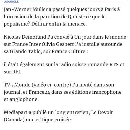
Jan-Werner Müller a passé quelques jours à Paris à
l'occasion de la parution de Qu'est-ce que le
populisme? Définir enfin la menace.
Nicolas Demorand l'a convié à Un jour dans le monde
sur France Inter Olivia Gesbert l'a installé autour de
sa Grande Table, sur France Culture :
il était également sur la radio suisse romande RTS et
sur RFI.
TV5 Monde (vidéo ci-contre) l'a invité dans son
journal, et France24 dans ses éditions francophone
et anglophone.
Mediapart a publié un long entretien, Le Devoir
(Canada) une critique croisée.