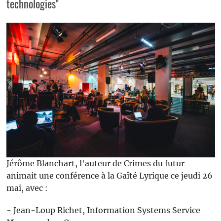
technologies"
Jérôme Blanchart, l'auteur de Crimes du futur
animait une conférence à la Gaîté Lyrique ce jeudi 26
mai, avec :
- Jean-Loup Richet, Information Systems Service