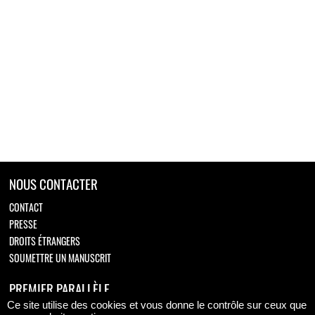
NOUS CONTACTER
CONTACT
PRESSE
DROITS ÉTRANGERS
SOUMETTRE UN MANUSCRIT
PREMIER PARALLÈLE
Ce site utilise des cookies et vous donne le contrôle sur ceux que
Retrouvez-nous sur