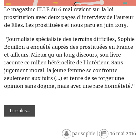
Le magazine ELLE du 6 mai revient sur la loi
prostitution avec deux pages d'interview de l'auteur
de Elles. Les prostituées et nous paru en juin 2015.
"Journaliste spécialiste des terrains difficiles, Sophie
Bouillon a enquêté auprès des prostituées en France
et ailleurs. Mieux qu'un long discours, son livre
raconte ce milieu hétéroclite de l'intérieur. Sans
jugement moral, la jeune femme se confronte
seulement aux faits (...) et tente de se forger une
opinion sans dogme, mais avec une rare honnêteté."
Lire plus...
par
sophie
|
06 mai 2016