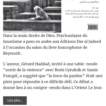
Dans la main droite de Dieu. Psychanlayse du
fanatisme a paru en arabe aux éditions Dar al Jadeed
à l'occasion du salon du livre francophone de
Beyrouth.
L'auteur, Gérard Haddad, invité à une table-ronde
"sortir de la violence" avec Boris Cyrulnik et Samir
Frangié, a suggéré que "la force du pardon" était une
piste pour répondre à ce difficile défi. Ce débat a
donné lieu à un compte-rendu dans L'Orient Le Jour.
Lire plus...