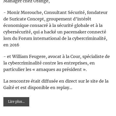
Manager chez Orange,
- Monir Morouche, Consultant Sécurité, fondateur
de Suricate Concept, groupement d’intérêt
économique consacré à la sécurité globale et à la
cybersécurité, qui a hacké un pacemaker connecté
lors du Forum international de la cybercriminalité,
en 2016
- et William Feugere, avocat à la Cour, spécialiste de
la cybercriminalité contre les entreprises, en
particulier les « arnaques au président ».
La rencontre était diffusée en direct sur le site de la
Gaîté et est disponible en replay...
Lire plus...