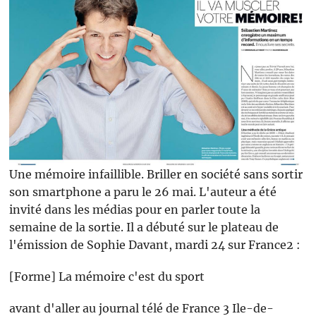
Une mémoire infaillible. Briller en société sans sortir
son smartphone a paru le 26 mai. L'auteur a été
invité dans les médias pour en parler toute la
semaine de la sortie. Il a débuté sur le plateau de
l'émission de Sophie Davant, mardi 24 sur France2 :
[Forme] La mémoire c'est du sport
avant d'aller au journal télé de France 3 Ile-de-