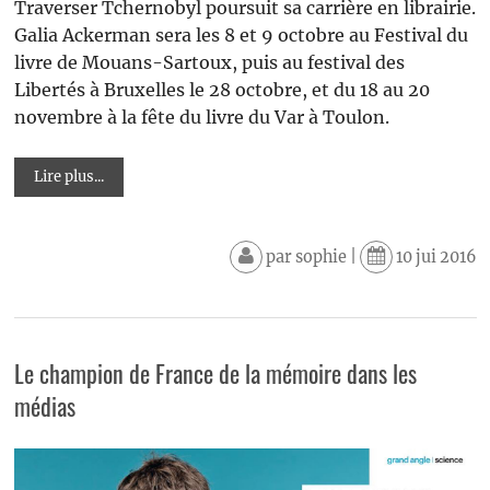
Traverser Tchernobyl poursuit sa carrière en librairie.
Galia Ackerman sera les 8 et 9 octobre au Festival du
livre de Mouans-Sartoux, puis au festival des
Libertés à Bruxelles le 28 octobre, et du 18 au 20
novembre à la fête du livre du Var à Toulon.
Lire plus...
par
sophie
|
10 jui 2016
Le champion de France de la mémoire dans les
médias