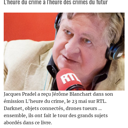
L'heure du crime à l'heure des crimes du futur
Jacques Pradel a reçu Jérôme Blanchart dans son
émission L'heure du crime, le 23 mai sur RTL.
Darknet, objets connectés, drones tueurs ...
ensemble, ils ont fait le tour des grands sujets
abordés dans ce livre.