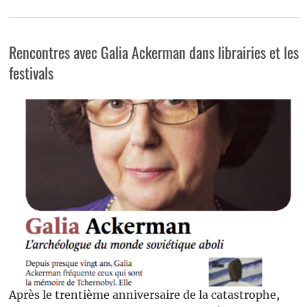
Rencontres avec Galia Ackerman dans librairies et les
festivals
Après le trentième anniversaire de la catastrophe,