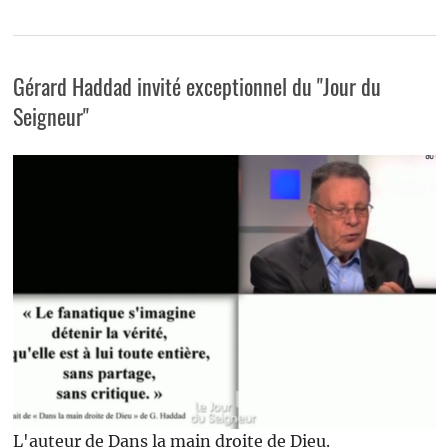
Gérard Haddad invité exceptionnel du "Jour du
Seigneur"
L'auteur de Dans la main droite de Dieu.