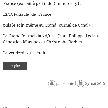
France (extrait à partir de 7 minutes 15) :
12/13 Paris Ile-de-France
puis le soir-même au Grand Journal de Canal+ :
Le Grand Journal du 26/05 - Jean-Philippe Leclaire,
Sébastien Martinez et Christophe Barbier
Le vendredi 27, il était...
Lire plus...
par
sophie
|
23 mai 2016