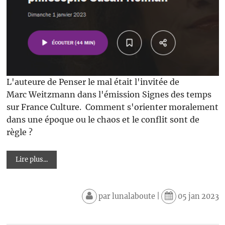
L'auteure de Penser le mal était l'invitée de
Marc Weitzmann dans l'émission Signes des temps
sur France Culture. Comment s'orienter moralement
dans une époque ou le chaos et le conflit sont de
règle ?
Lire plus...
par
lunalaboute
|
05 jan 2023