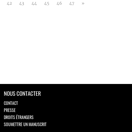
42
43
44
45
46
47
»
NOUS CONTACTER
CONTACT
PRESSE
DROITS ÉTRANGERS
SOUMETTRE UN MANUSCRIT