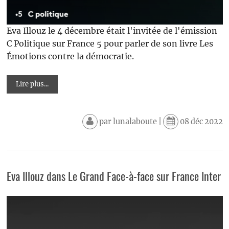
Eva Illouz le 4 décembre était l'invitée de l'émission
C Politique sur France 5 pour parler de son livre Les
Émotions contre la démocratie.
Lire plus...
par
lunalaboute
|
08 déc 2022
Eva Illouz dans Le Grand Face-à-face sur France Inter