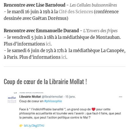
Rencontre avec Lise Barnéoud -
Les
Cellules buissonnières
- le mardi 16 juin à 19h à la
Cité des Sciences
(conférence
dessinée avec Gaëtan Dorémus)
Rencontre avec Emmanuelle Durand -
L'Envers des fripes
- le vendredi 5 juin à 18h à la médiathèque de Montauban.
Plus d'informations
ici
.
- le samedi 6 juin de 15h à 17h à la médiathèque La Canopée,
à Paris. Plus d'informations
ici
.
Coup de cœur de la Librairie Mollat !