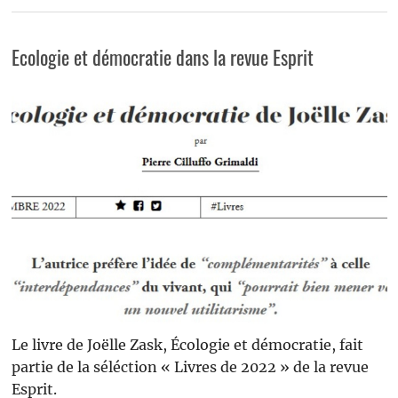
Ecologie et démocratie dans la revue Esprit
Le livre de Joëlle Zask, Écologie et démocratie, fait
partie de la séléction « Livres de 2022 » de la revue
Esprit.