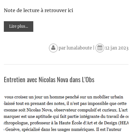
Note de lecture à retrouver ici
Lire plus...
par
lunalaboute
|
12 jan 2023
Entretien avec Nicolas Nova dans L'Obs