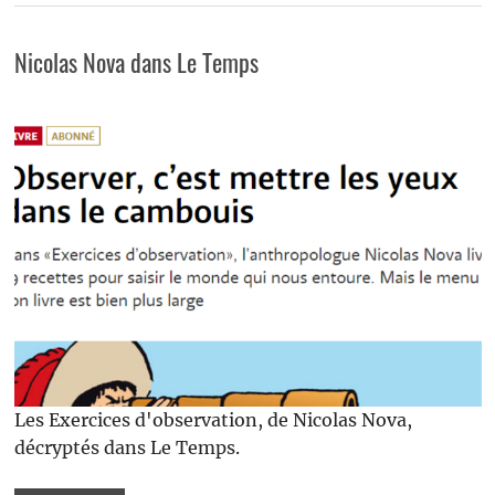
Nicolas Nova dans Le Temps
Les Exercices d'observation, de Nicolas Nova,
décryptés dans Le Temps.