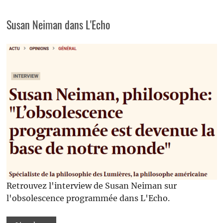
Susan Neiman dans L'Echo
Retrouvez l'interview de Susan Neiman sur
l'obsolescence programmée dans L'Echo.