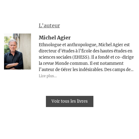
L'auteur
Michel Agier
Ethnologue et anthropologue, Michel Agier est
directeur d’études à l’École des hautes études en
sciences sociales (EHESS). Il a fondé et co-dirige
la revue Monde commun. Il est notamment
l’auteur de Gérer les indésirables. Des camps de...
Lire plus...
Voir tous les livres