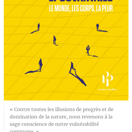
« Contre toutes les illusions de progrès et de
domination de la nature, nous revenons à la
sage conscience de notre vulnérabilité
commune. »