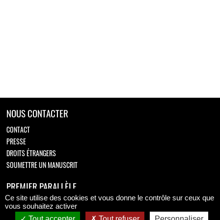
NOUS CONTACTER
CONTACT
PRESSE
DROITS ÉTRANGERS
SOUMETTRE UN MANUSCRIT
PREMIER PARALLÈLE
Ce site utilise des cookies et vous donne le contrôle sur ceux que
Retrouvez-nous sur
vous souhaitez activer
Tout accepter
Tout refuser
Personnaliser