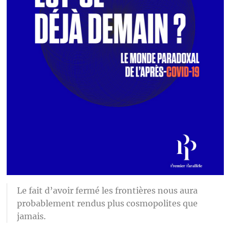
Le fait d’avoir fermé les frontières nous aura
probablement rendus plus cosmopolites que
jamais.