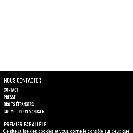
NOUS CONTACTER
CONTACT
PRESSE
DROITS ÉTRANGERS
SOUMETTRE UN MANUSCRIT
PREMIER PARALLÈLE
Ce site utilise des cookies et vous donne le contrôle sur ceux que