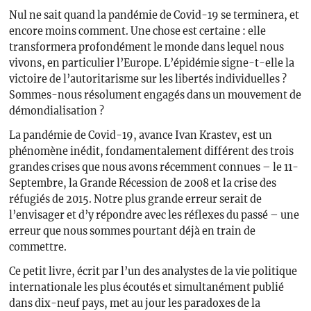
Nul ne sait quand la pandémie de Covid-19 se terminera, et
encore moins comment. Une chose est certaine : elle
transformera profondément le monde dans lequel nous
vivons, en particulier l’Europe. L’épidémie signe-t-elle la
victoire de l’autoritarisme sur les libertés individuelles ?
Sommes-nous résolument engagés dans un mouvement de
démondialisation ?
La pandémie de Covid-19, avance Ivan Krastev, est un
phénomène inédit, fondamentalement différent des trois
grandes crises que nous avons récemment connues – le 11-
Septembre, la Grande Récession de 2008 et la crise des
réfugiés de 2015. Notre plus grande erreur serait de
l’envisager et d’y répondre avec les réflexes du passé – une
erreur que nous sommes pourtant déjà en train de
commettre.
Ce petit livre, écrit par l’un des analystes de la vie politique
internationale les plus écoutés et simultanément publié
dans dix-neuf pays, met au jour les paradoxes de la