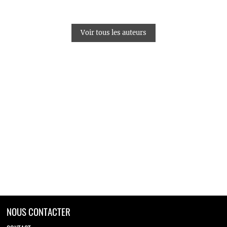
Voir tous les auteurs
NOUS CONTACTER