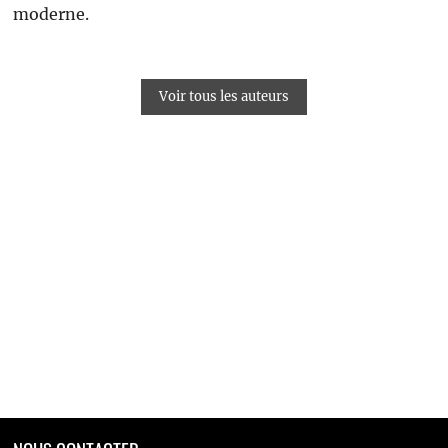
moderne.
Voir tous les auteurs