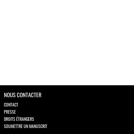
NOUS CONTACTER
CONTACT
PRESSE
DROITS ÉTRANGERS
SOUMETTRE UN MANUSCRIT