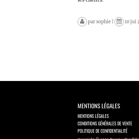
par
sophie
|
10 jui 
MENTIONS LÉGALES
MENTIONS LÉGALES
CONDITIONS GÉNÉRALES DE VENTE
POLITIQUE DE CONFIDENTIALITÉ