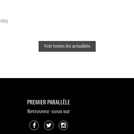
2015
Voir toutes les actualités
PREMIER PARALLÈLE
Retrouvez-nous sur