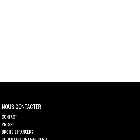
NOUS CONTACTER
CONTACT
PRESSE
DROITS ÉTRANGERS
SOUMETTRE UN MANUSCRIT