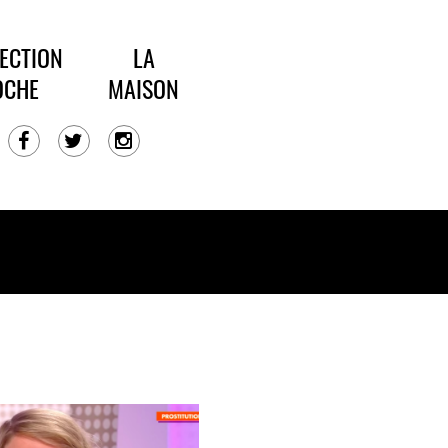
ECTION
LA
OCHE
MAISON