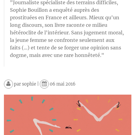
"Journaliste spécialiste des terrains difficiles,
Sophie Bouillon a enquêté auprès des
prostituées en France et ailleurs. Mieux qu'un
long discours, son livre raconte ce milieu
hétéroclite de l'intérieur. Sans jugement moral,
la jeune femme se confronte seulement aux
faits (...) et tente de se forger une opinion sans
dogme, mais avec une rare honnêteté."
par
sophie
|
06 mai 2016