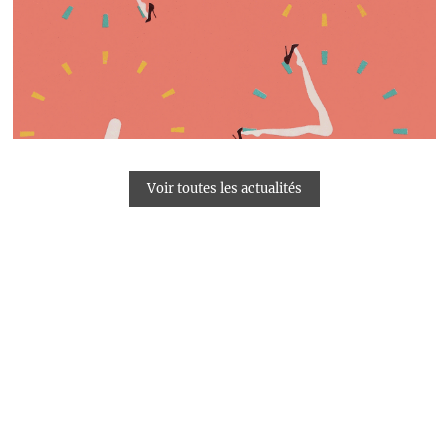
Voir toutes les actualités