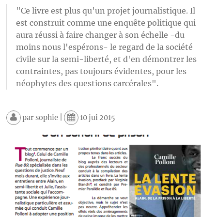
"Ce livre est plus qu'un projet journalistique. Il
est construit comme une enquête politique qui
aura réussi à faire changer à son échelle -du
moins nous l'espérons- le regard de la société
civile sur la semi-liberté, et d'en démontrer les
contraintes, pas toujours évidentes, pour les
néophytes des questions carcérales".
par
sophie
|
10 jui 2015