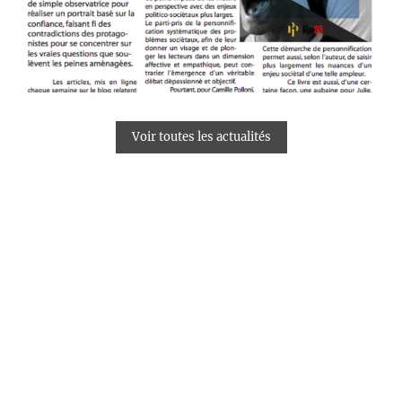
Voir toutes les actualités