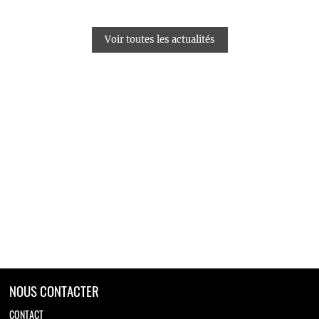
Voir toutes les actualités
NOUS CONTACTER
CONTACT