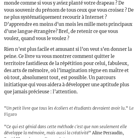
monde comme si vous y aviez planté votre drapeau ? De
vous souvenir du prénom de tous ceux que vous croisez ? De
ne plus systématiquement recourir à Internet ?
D’apprendre en moins d’un mois les mille mots principaux
d’une langue étrangère? Bref, de retenir ce que vous
voulez, quand vous le voulez ?
Rien n’est plus facile et amusant si l’on veut s’en donner la
peine. Ce livre va vous montrer comment quitter le
territoire fastidieux de la répétition pour celui, fabuleux,
des arts de mémoire, où l’imagination règne en maître et
où tout, absolument tout, est possible. Un parcours
initiatique qui vous aidera à développer une aptitude plus
que jamais précieuse : l’attention.
"
Un petit livre que tous les écoliers et étudiants devraient avoir lu
."
Le
Figaro
"
Ce qui est génial dans cette méthode c'est que non seulement elle
développe la mémoire, mais aussi la créativité
" Aline Perraudin,