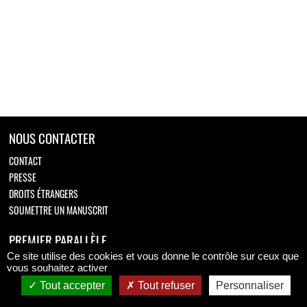
NOUS CONTACTER
CONTACT
PRESSE
DROITS ÉTRANGERS
SOUMETTRE UN MANUSCRIT
PREMIER PARALLÈLE
Ce site utilise des cookies et vous donne le contrôle sur ceux que
Retrouvez-nous sur
vous souhaitez activer
Tout accepter
Tout refuser
Personnaliser