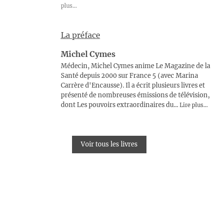
plus...
La préface
Michel Cymes
Médecin, Michel Cymes anime Le Magazine de la
Santé depuis 2000 sur France 5 (avec Marina
Carrère d'Encausse). Il a écrit plusieurs livres et
présenté de nombreuses émissions de télévision,
dont Les pouvoirs extraordinaires du...
Lire plus...
Voir tous les livres