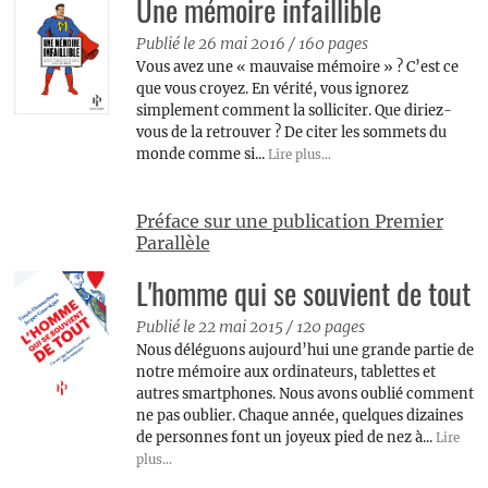
Une mémoire infaillible
Publié le 26 mai 2016
/
160 pages
Vous avez une « mauvaise mémoire » ? C’est ce
que vous croyez. En vérité, vous ignorez
simplement comment la solliciter. Que diriez-
vous de la retrouver ? De citer les sommets du
monde comme si...
Lire plus...
Préface sur une publication Premier
Parallèle
L'homme qui se souvient de tout
Publié le 22 mai 2015
/
120 pages
Nous déléguons aujourd’hui une grande partie de
notre mémoire aux ordinateurs, tablettes et
autres smartphones. Nous avons oublié comment
ne pas oublier. Chaque année, quelques dizaines
de personnes font un joyeux pied de nez à...
Lire
plus...