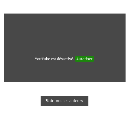
YouTube est désactivé.
Autoriser
Voir tous les auteurs