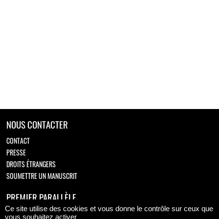
NOUS CONTACTER
CONTACT
PRESSE
DROITS ÉTRANGERS
SOUMETTRE UN MANUSCRIT
PREMIER PARALLÈLE
Ce site utilise des cookies et vous donne le contrôle sur ceux que
Retrouvez-nous sur
vous souhaitez activer