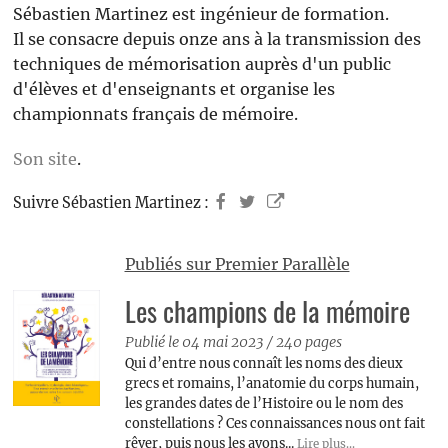
Sébastien Martinez est ingénieur de formation.
Il se consacre depuis onze ans à la transmission des
techniques de mémorisation auprès d'un public
d'élèves et d'enseignants et organise les
championnats français de mémoire.
Son site
.
Suivre Sébastien Martinez :
Publiés sur Premier Parallèle
Les champions de la mémoire
Publié le 04 mai 2023
/
240 pages
Qui d’entre nous connaît les noms des dieux
grecs et romains, l’anatomie du corps humain,
les grandes dates de l’Histoire ou le nom des
constellations ? Ces connaissances nous ont fait
rêver, puis nous les avons...
Lire plus...