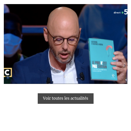
Voir toutes les actualités