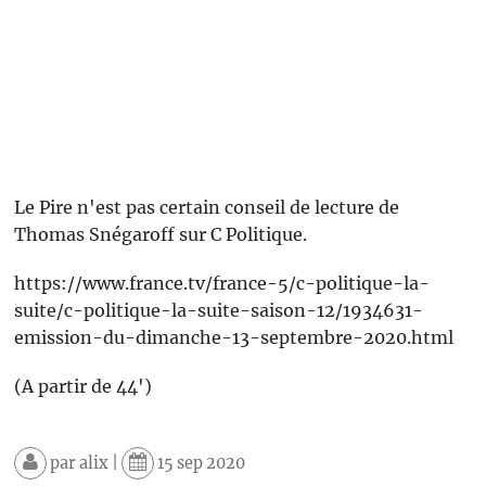
Le Pire n'est pas certain conseil de lecture de
Thomas Snégaroff sur C Politique.
https://www.france.tv/france-5/c-politique-la-
suite/c-politique-la-suite-saison-12/1934631-
emission-du-dimanche-13-septembre-2020.html
(A partir de 44')
par
alix
|
15 sep 2020