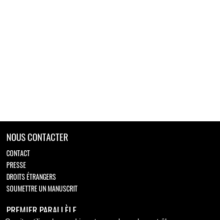
NOUS CONTACTER
CONTACT
PRESSE
DROITS ÉTRANGERS
SOUMETTRE UN MANUSCRIT
PREMIER PARALLÈLE