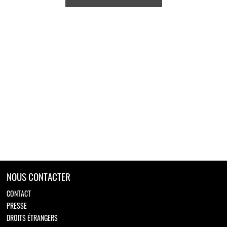
NOUS CONTACTER
CONTACT
PRESSE
DROITS ÉTRANGERS