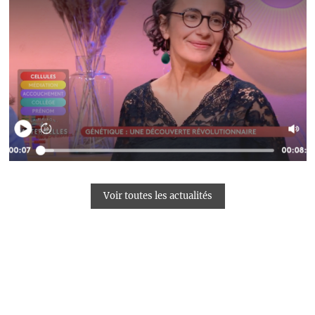
Voir toutes les actualités