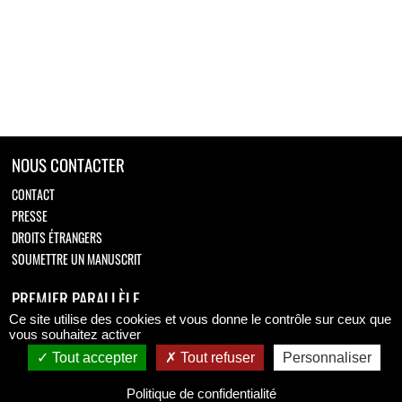
NOUS CONTACTER
CONTACT
PRESSE
DROITS ÉTRANGERS
SOUMETTRE UN MANUSCRIT
PREMIER PARALLÈLE
Ce site utilise des cookies et vous donne le contrôle sur ceux que
Retrouvez-nous sur
vous souhaitez activer
Tout accepter
Tout refuser
Personnaliser
Politique de confidentialité