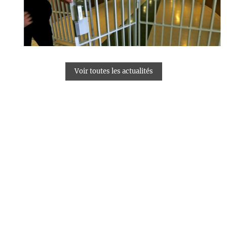
Voir toutes les actualités