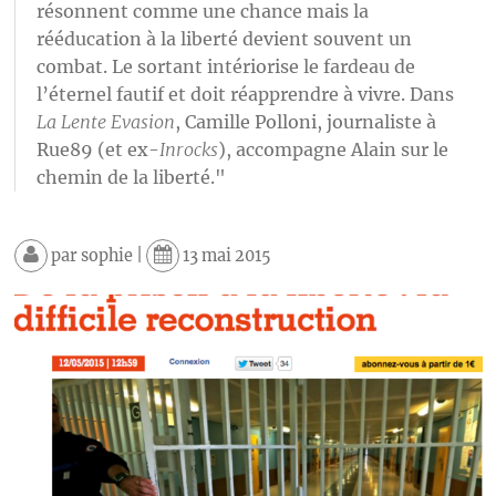
résonnent comme une chance mais la
rééducation à la liberté devient souvent un
combat. Le sortant intériorise le fardeau de
l’éternel fautif et doit réapprendre à vivre. Dans
La Lente Evasion
, Camille Polloni, journaliste à
Rue89 (et ex-
Inrocks
), accompagne Alain sur le
chemin de la liberté."
par
sophie
|
13 mai 2015