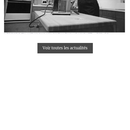
Voir toutes les actualités