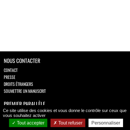
NOUS CONTACTER
CONTACT
PRESSE
DROITS ÉTRANGERS
SOUMETTRE UN MANUSCRIT
PREMIER PARALLÈLE
Ce site utilise des cookies et vous donne le contrôle sur ceux que
Retrouvez-nous sur
vous souhaitez activer
Tout accepter
Tout refuser
Personnaliser