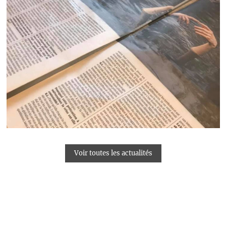
Voir toutes les actualités