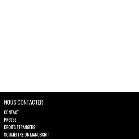
NOUS CONTACTER
CONTACT
PRESSE
DROITS ÉTRANGERS
SOUMETTRE UN MANUSCRIT