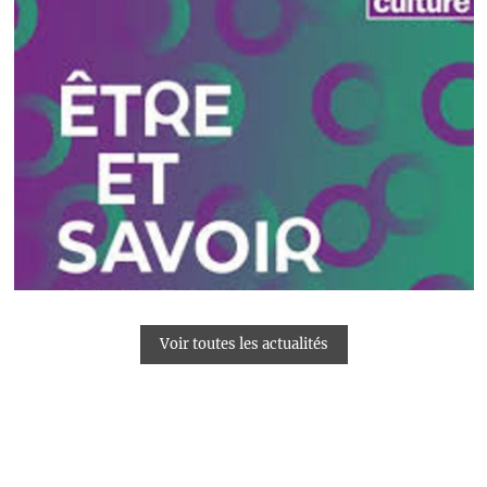
Voir toutes les actualités