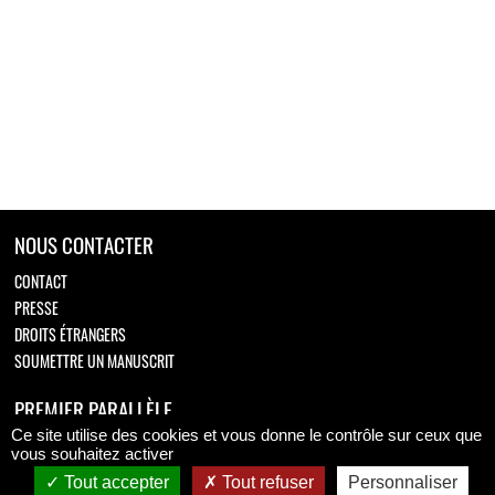
NOUS CONTACTER
CONTACT
PRESSE
DROITS ÉTRANGERS
SOUMETTRE UN MANUSCRIT
PREMIER PARALLÈLE
Ce site utilise des cookies et vous donne le contrôle sur ceux que
Retrouvez-nous sur
vous souhaitez activer
Tout accepter
Tout refuser
Personnaliser